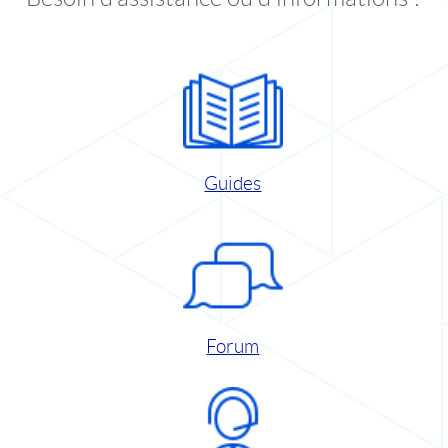
Guides
Forum